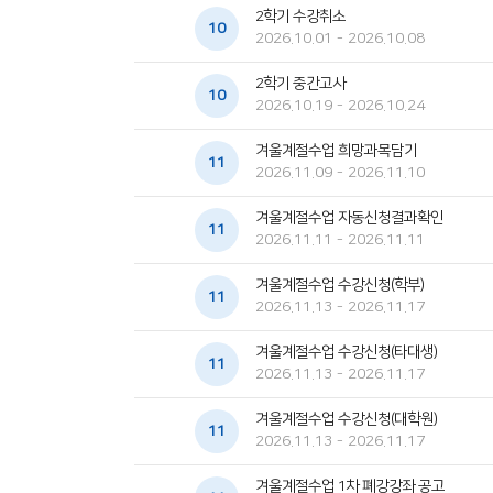
2학기 수강취소
10
2026.10.01 - 2026.10.08
2학기 중간고사
10
2026.10.19 - 2026.10.24
겨울계절수업 희망과목담기
11
2026.11.09 - 2026.11.10
겨울계절수업 자동신청결과확인
11
2026.11.11 - 2026.11.11
겨울계절수업 수강신청(학부)
11
2026.11.13 - 2026.11.17
겨울계절수업 수강신청(타대생)
11
2026.11.13 - 2026.11.17
겨울계절수업 수강신청(대학원)
11
2026.11.13 - 2026.11.17
겨울계절수업 1차 폐강강좌 공고