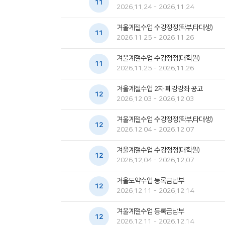
11
2026.11.24 - 2026.11.24
겨울계절수업 수강정정(학부,타대생)
11
2026.11.25 - 2026.11.26
겨울계절수업 수강정정(대학원)
11
2026.11.25 - 2026.11.26
겨울계절수업 2차 폐강강좌 공고
12
2026.12.03 - 2026.12.03
겨울계절수업 수강정정(학부,타대생)
12
2026.12.04 - 2026.12.07
겨울계절수업 수강정정(대학원)
12
2026.12.04 - 2026.12.07
겨울도약수업 등록금납부
12
2026.12.11 - 2026.12.14
겨울계절수업 등록금납부
12
2026.12.11 - 2026.12.14