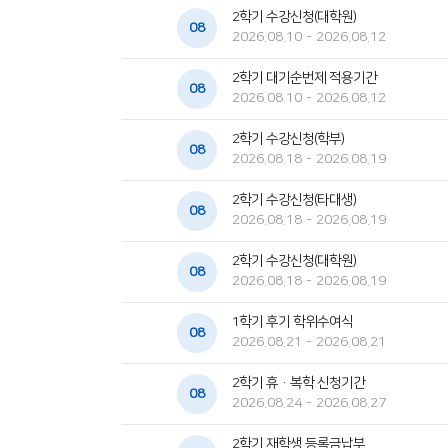
2학기 수강신청(대학원)
08
2026.08.10 - 2026.08.12
2학기 대기순번제 적용기간
08
2026.08.10 - 2026.08.12
2학기 수강신청(학부)
08
2026.08.18 - 2026.08.19
2학기 수강신청(타대생)
08
2026.08.18 - 2026.08.19
2학기 수강신청(대학원)
08
2026.08.18 - 2026.08.19
1학기 후기 학위수여식
08
2026.08.21 - 2026.08.21
2학기 휴·복학 신청기간
08
2026.08.24 - 2026.08.27
2학기 재학생 등록금납부