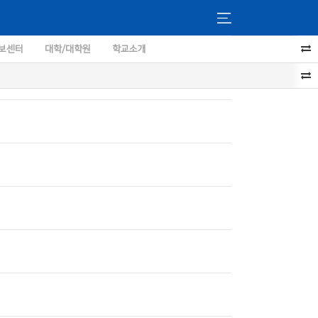
보센터
대학/대학원
학교소개