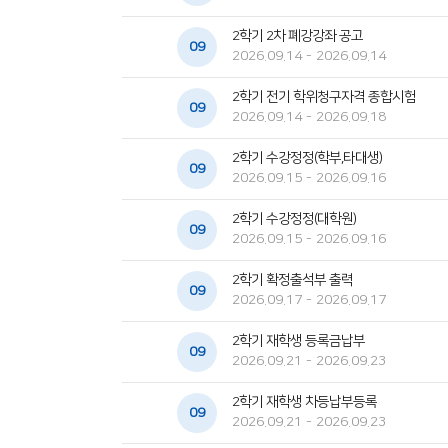
2학기 2차 폐강강좌 공고
09
2026.09.14 - 2026.09.14
2학기 전기 학위청구자격 종합시험
09
2026.09.14 - 2026.09.18
2학기 수강정정(학부,타대생)
09
2026.09.15 - 2026.09.16
2학기 수강정정(대학원)
09
2026.09.15 - 2026.09.16
2학기 확정출석부 출력
09
2026.09.17 - 2026.09.17
2학기 재학생 등록금납부
09
2026.09.21 - 2026.09.23
2학기 재학생 차등납부등록
09
2026.09.21 - 2026.09.23