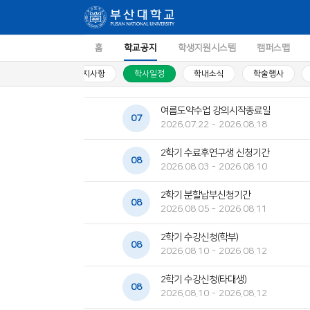
홈
학교공지
학생지원시스템
캠퍼스맵
공지사항
학사일정
학내소식
학술행사
여름도약수업 강의시작종료일
07
2026.07.22 - 2026.08.18
2학기 수료후연구생 신청기간
08
2026.08.03 - 2026.08.10
2학기 분할납부신청기간
08
2026.08.05 - 2026.08.11
2학기 수강신청(학부)
08
2026.08.10 - 2026.08.12
2학기 수강신청(타대생)
08
2026.08.10 - 2026.08.12