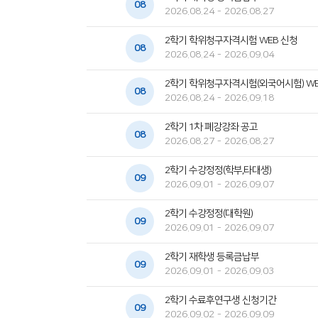
08
2026.08.24 - 2026.08.27
2학기 학위청구자격시험 WEB 신청
08
2026.08.24 - 2026.09.04
2학기 학위청구자격시험(외국어시험) WE
08
2026.08.24 - 2026.09.18
2학기 1차 폐강강좌 공고
08
2026.08.27 - 2026.08.27
2학기 수강정정(학부,타대생)
09
2026.09.01 - 2026.09.07
2학기 수강정정(대학원)
09
2026.09.01 - 2026.09.07
2학기 재학생 등록금납부
09
2026.09.01 - 2026.09.03
2학기 수료후연구생 신청기간
09
2026.09.02 - 2026.09.09